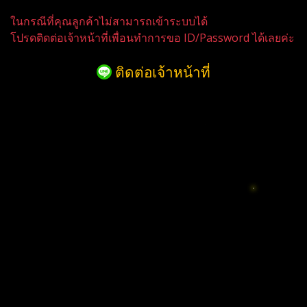
ในกรณีที่คุณลูกค้าไม่สามารถเข้าระบบได้
โปรดติดต่อเจ้าหน้าที่เพื่อนทำการขอ ID/Password ได้เลยค่ะ
ติดต่อเจ้าหน้าที่