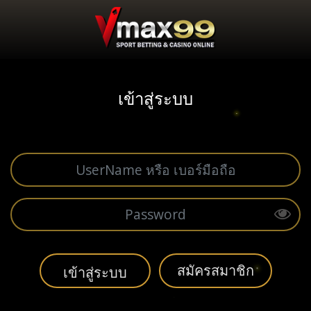
เข้าสู่ระบบ
สมัครสมาชิก
เข้าสู่ระบบ